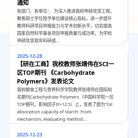
通知
各部门、各单位： 为深入推进我校申硕攻坚工程，
聚焦硕士学位授予单位建设核心指标，进一步提升
教师科研项目申报能力与学术创新水平，切实提高
国家自然科学基金项目申报质量与成功率，为学校
申硕攻坚筑牢科研成...
2025-12-28
【研在工商】我校教师张靖伟在SCI一
区TOP期刊 《Carbohydrate
Polymers》发表论文
我校粮食工程与营养科学学院教师张靖伟在国际知
名期刊Carbohydrate Polymers（中国科学院一区
TOP期刊，影响因子IF=12.5）上，发表了题为“Oil
absorption capacity of starch: From
mechanism, evaluating method...
2025-12-23