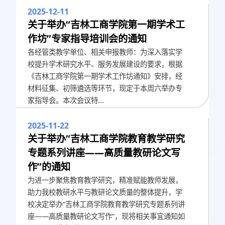
2025-12-11
关于举办“吉林工商学院第一期学术工
作坊”专家指导培训会的通知
各经管类教学单位、相关申报教师：为深入落实学
校提升学术研究水平、服务发展建设的要求，根据
《吉林工商学院第一期学术工作坊通知》安排，经
材料征集、初筛遴选等环节，现定于本周六举办专
家指导会。本次会议特...
2025-11-22
关于举办“吉林工商学院教育教学研究
专题系列讲座——高质量教研论文写
作”的通知
为进一步聚焦教育教学研究，精准赋能教师发展，
助力我校教研水平与教研论文质量的整体提升，学
校决定举办“吉林工商学院教育教学研究专题系列讲
座——高质量教研论文写作”，现将相关事宜通知如