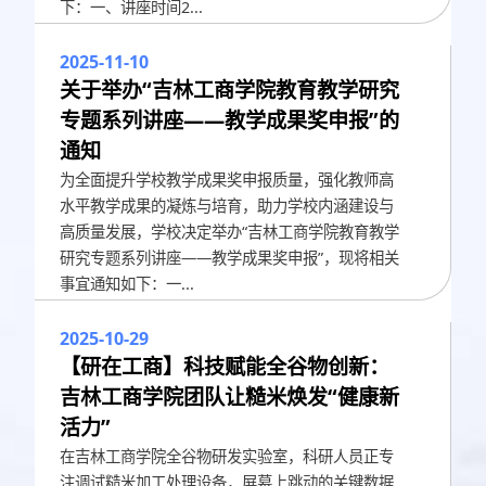
下：一、讲座时间2...
2025-11-10
关于举办“吉林工商学院教育教学研究
专题系列讲座——教学成果奖申报”的
通知
为全面提升学校教学成果奖申报质量，强化教师高
水平教学成果的凝炼与培育，助力学校内涵建设与
高质量发展，学校决定举办“吉林工商学院教育教学
研究专题系列讲座——教学成果奖申报”，现将相关
事宜通知如下：一...
2025-10-29
【研在工商】科技赋能全谷物创新：
吉林工商学院团队让糙米焕发“健康新
活力”
在吉林工商学院全谷物研发实验室，科研人员正专
注调试糙米加工处理设备，屏幕上跳动的关键数据