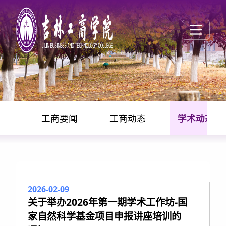
工商要闻
工商动态
学术动态
学术动态
2026-02-09
关于举办2026年第一期学术工作坊-国
家自然科学基金项目申报讲座培训的