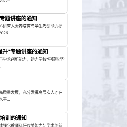
”专题讲座的通知
科研育人素养培育与学生考研能力提
6...
提升”专题讲座的通知
学术创新能力，助力学校“申硕攻坚”
.
高质量发展，充分发挥高层次人才在
...
座培训的通知
续强化教师科研攻关能力与学术创新