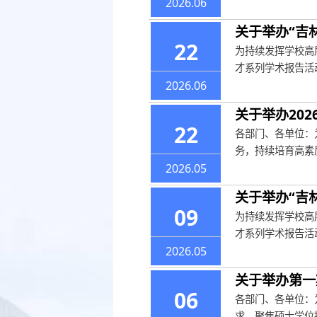
2026.06
关于举办“吉
22
为持续发挥学校高
才系列学术报告活
2026.06
关于举办20
22
各部门、各单位：
务，持续培育高素质
2026.05
关于举办“吉
09
为持续发挥学校高
才系列学术报告活
2026.05
关于举办第一
06
各部门、各单位：
求，聚焦硕士学位