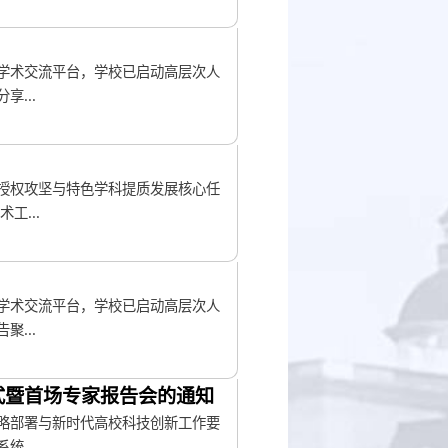
学术交流平台，学校已启动高层次人
...
授权攻坚与特色学科提质发展核心任
工...
学术交流平台，学校已启动高层次人
...
式暨首场专家报告会的通知
略部署与新时代高校科技创新工作要
...