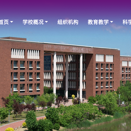
首页
学校概况
组织机构
教育教学
科