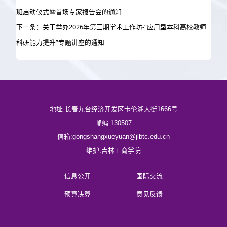
班启动仪式暨首场专家报告会的通知
下一条：关于举办2026年第三期学术工作坊-“应用型本科高校教师
科研能力提升”专题讲座的通知
地址:长春九台经济开发区卡伦湖大街1666号
邮编:130507
信箱:gongshangxueyuan@jlbtc.edu.cn
维护:吉林工商学院
信息公开
国际交流
预算决算
意见反馈