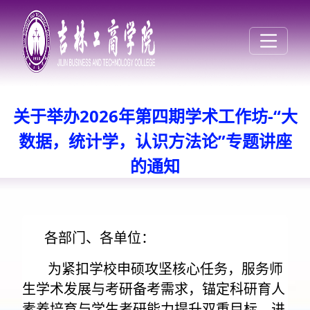
关于举办2026年第四期学术工作坊-“大
数据，统计学，认识方法论”专题讲座
的通知
各部门、各单位：
为紧扣学校申硕攻坚核心任务，服务师
生学术发展与考研备考需求，锚定科研育人
素养培育与学生考研能力提升双重目标，进