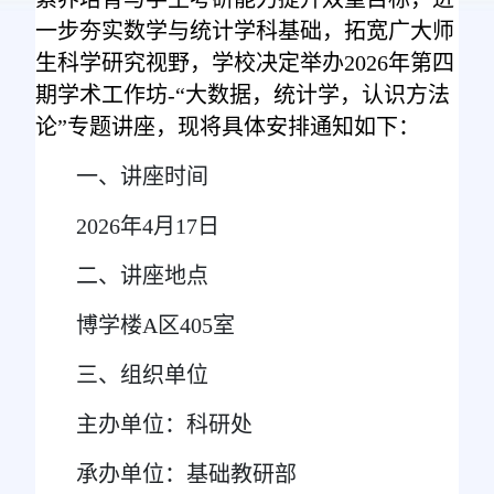
一步夯实数学与统计学科基础，拓宽广大师
生科学研究视野，学校决定举办2026年第四
期学术工作坊-“大数据，统计学，认识方法
论”专题讲座，现将具体安排通知如下：
一、讲座时间
2026年4月17日
二、讲座地点
博学楼A区405室
三、组织单位
主办单位：科研处
承办单位：基础教研部