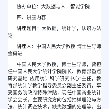
协办单位：大数据与人工智能学院
四、讲座内容
讲座
题目：大数据，统计学，认识方法
论
讲座
人：中国人民大学教授 博士生导师
金勇进
中国人民大学教授，博士生导师，曾担
任中国人民大学统计学院院长、教育部重点
研究基地“应用统计科学研究中心”主任，教
育部统计学教学指导委员会副主任委员，享
受国务院政府特殊津贴，现任中国商业统计
学会会长。主要研究方向包括抽样理论与方
法，统计调查技术，缺失数据的处理等，出