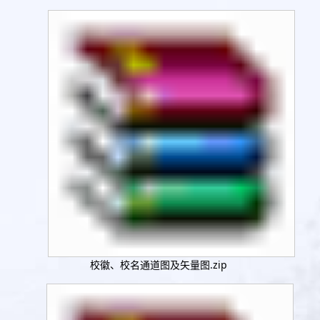
校徽、校名通道图及矢量图.zip