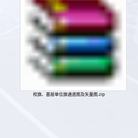
校旗、基层单位旗通道图及矢量图.zip