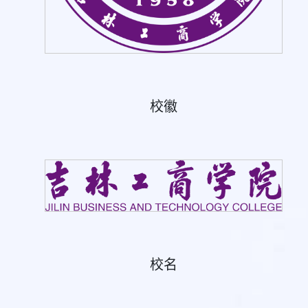
校徽
校名