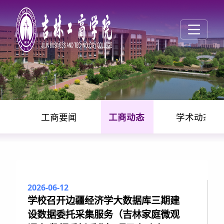
工商要闻
工商动态
学术动态
工商动态
2026-06-12
学校召开边疆经济学大数据库三期建
设数据委托采集服务（吉林家庭微观