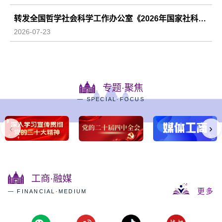
转发全国哲学社会科学工作办公室《2026年国家社科基金冷门绝学研究专项申报公告》
2026-07-23
专题·聚焦
— SPECIAL·FOCUS
‹
›
工商·融媒
更多
— FINANCIAL·MEDIUM