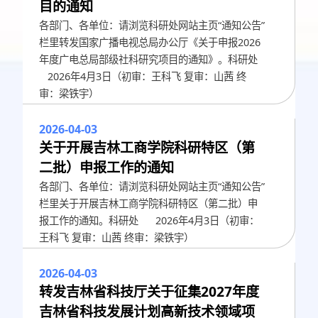
目的通知
各部门、各单位：请浏览科研处网站主页“通知公告”
栏里转发国家广播电视总局办公厅《关于申报2026
年度广电总局部级社科研究项目的通知》。科研处
2026年4月3日（初审：王科飞 复审：山茜 终
审：梁铁宇）
2026-04-03
关于开展吉林工商学院科研特区（第
二批）申报工作的通知
各部门、各单位：请浏览科研处网站主页“通知公告”
栏里关于开展吉林工商学院科研特区（第二批）申
报工作的通知。科研处 2026年4月3日（初审：
王科飞 复审：山茜 终审：梁铁宇）
2026-04-03
转发吉林省科技厅关于征集2027年度
吉林省科技发展计划高新技术领域项