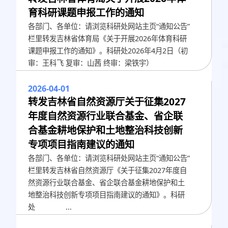
育科研课题申报工作的通知
各部门、各单位：请浏览科研处网站主页“通知公告”
栏里转发吉林省体育局《关于开展2026年体育科研
课题申报工作的通知》。科研处2026年4月2日（初
审：王科飞 复审：山茜 终审：梁铁宇）
2026-04-01
转发吉林省自然资源厅关于征集2027
年度自然资源行业联合基金、省企联
合基金耕地保护和土地整治科技创新
专项项目指南建议的通知
各部门、各单位：请浏览科研处网站主页“通知公告”
栏里转发吉林省自然资源厅《关于征集2027年度自
然资源行业联合基金、省企联合基金耕地保护和土
地整治科技创新专项项目指南建议的通知》。科研
处 ...