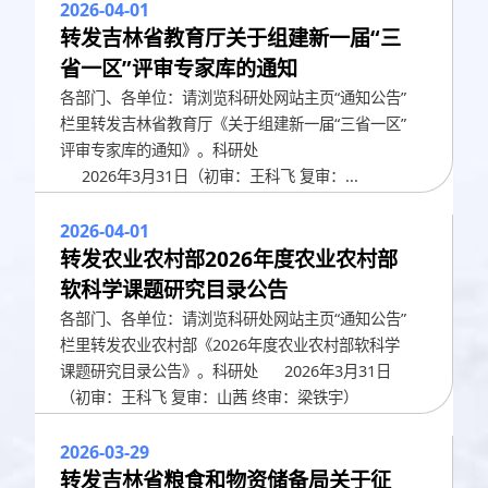
2026-04-01
转发吉林省教育厅关于组建新一届“三
省一区”评审专家库的通知
各部门、各单位：请浏览科研处网站主页“通知公告”
栏里转发吉林省教育厅《关于组建新一届“三省一区”
评审专家库的通知》。科研处
2026年3月31日（初审：王科飞 复审：...
2026-04-01
转发农业农村部2026年度农业农村部
软科学课题研究目录公告
各部门、各单位：请浏览科研处网站主页“通知公告”
栏里转发农业农村部《2026年度农业农村部软科学
课题研究目录公告》。科研处 2026年3月31日
（初审：王科飞 复审：山茜 终审：梁铁宇）
2026-03-29
转发吉林省粮食和物资储备局关于征