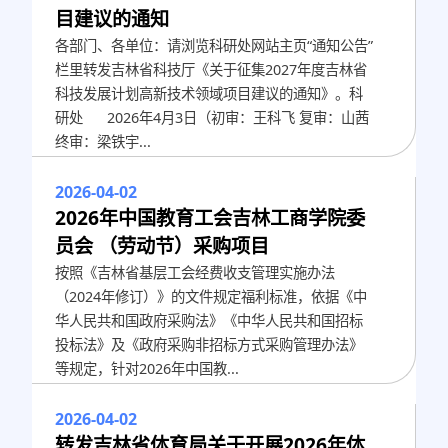
目建议的通知
各部门、各单位：请浏览科研处网站主页“通知公告”
栏里转发吉林省科技厅《关于征集2027年度吉林省
科技发展计划高新技术领域项目建议的通知》。科
研处 2026年4月3日（初审：王科飞 复审：山茜
终审：梁铁宇...
2026-04-02
2026年中国教育工会吉林工商学院委
员会 （劳动节）采购项目
按照《吉林省基层工会经费收支管理实施办法
（2024年修订）》的文件规定福利标准，依据《中
华人民共和国政府采购法》《中华人民共和国招标
投标法》及《政府采购非招标方式采购管理办法》
等规定，针对2026年中国教...
2026-04-02
转发吉林省体育局关于开展2026年体