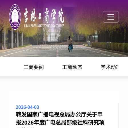
工商要闻
工商动态
学术动态
通知公告
2026-04-03
转发国家广播电视总局办公厅关于申
报2026年度广电总局部级社科研究项