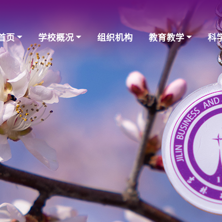
首页
学校概况
组织机构
教育教学
科