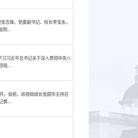
记张吉锋，党委副书记、校长李宝永，
...
学习习近平总书记关于深入贯彻中央八
...
召开。会前，巡视组组长张国华主持召
...