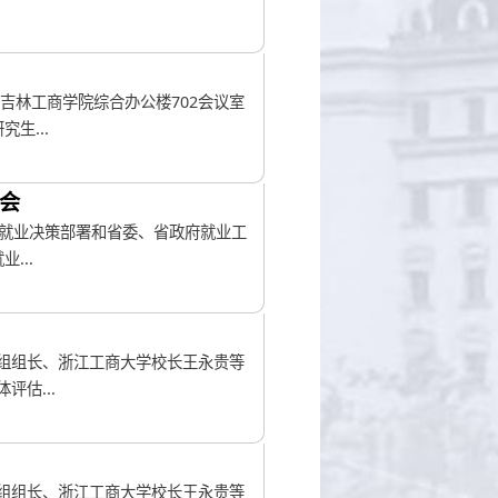
吉林工商学院综合办公楼702会议室
生...
署会
就业决策部署和省委、省政府就业工
...
家组组长、浙江工商大学校长王永贵等
估...
家组组长、浙江工商大学校长王永贵等