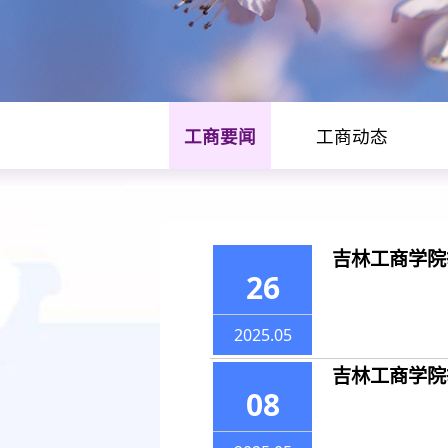
工商要闻
工商动态
工商要闻
吉林工商学院
26
🏠
首页
工商要闻
2025.05
吉林工商学院
08