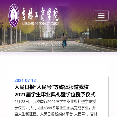
2021-07-12
人民日报“人民号”等媒体报道我校
媒体工商
2021届学生毕业典礼暨学位授予仪式
6月 28日，我校举行2021届学生毕业典礼暨学位授
予仪式，共同见证4344名毕业生圆满完成学业，开
启人生新征程。人民日报新媒体平台“人民号”、吉林