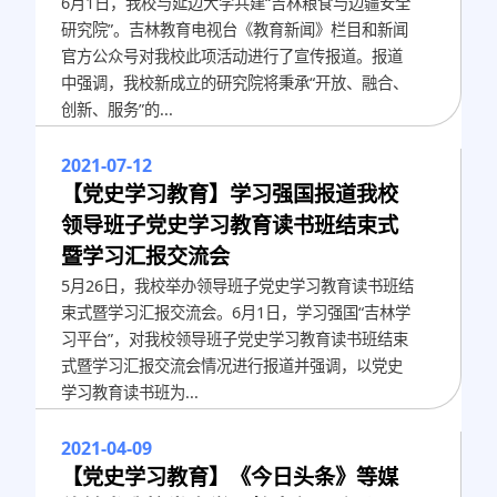
6月1日，我校与延边大学共建“吉林粮食与边疆安全
研究院”。吉林教育电视台《教育新闻》栏目和新闻
官方公众号对我校此项活动进行了宣传报道。报道
中强调，我校新成立的研究院将秉承“开放、融合、
创新、服务”的...
2021-07-12
【党史学习教育】学习强国报道我校
领导班子党史学习教育读书班结束式
暨学习汇报交流会
5月26日，我校举办领导班子党史学习教育读书班结
束式暨学习汇报交流会。6月1日，学习强国“吉林学
习平台”，对我校领导班子党史学习教育读书班结束
式暨学习汇报交流会情况进行报道并强调，以党史
学习教育读书班为...
2021-04-09
【党史学习教育】《今日头条》等媒