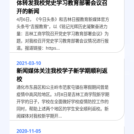
体转发我校党史学习教育部署会议召
开的新闻
4月6日，《今日头条》和吉林日报教育新媒体官方
头条号“吉报教育”，以《铭记光辉历史凝聚奋进力
量：吉林工商学院召开党史学习教育部署会议》为
题，对我校召开党史学习教育部署会议情况进行报
道。报道链接：https...
2021-03-10
新闻媒体关注我校学子新学期顺利返
校
通化市东昌区和公主岭市范家屯镇在寒假期间曾是
疫情中高风险地区。3月8日是吉林工商学院新学期
开学的日子，学校在全面做好学校疫情防控工作的
同时，帮助上述两个地区的学生安全顺利返校。新
闻媒体对我校新学期开...
2020-11-05