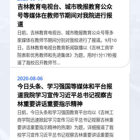
吉林教育电视台、城市晚报教育公众
号等媒体在教师节期间对我院进行报
道
日前，吉林教育电视台、城市晚报教育公众号等多
家媒体在教师节期间分别对我校进行了报道。9月10
日，吉林教育电视台教育新闻联播以《吉林工商学
院表彰优秀教师和先进集体》为题，用时1分17秒报
道了我校召开教师节...
2020-08-06
今日头条、学习强国等媒体和平台报
道我院学习宣传习近平总书记视察吉
林重要讲话重要指示精神
日前，今日头条和学习强国教育平台均以《吉林工
商学院迅速掀起学习宣传习近平总书记视察吉林重
要讲话重要指示精神的热潮》为题，详细报道了我
校学习宣传习近平总书记视察吉林重要讲话重要指