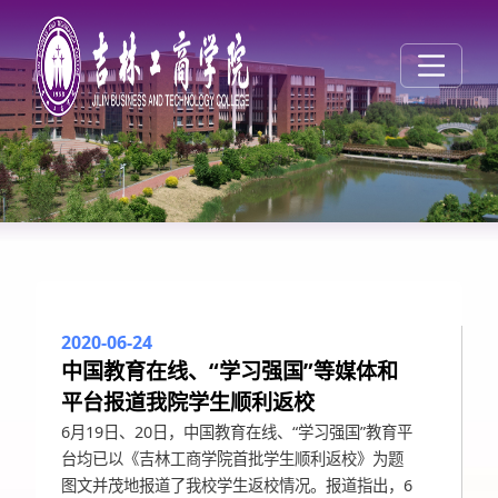
2020-06-24
中国教育在线、“学习强国”等媒体和
媒体工商
平台报道我院学生顺利返校
6月19日、20日，中国教育在线、“学习强国”教育平
台均已以《吉林工商学院首批学生顺利返校》为题
图文并茂地报道了我校学生返校情况。报道指出，6