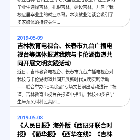
毕业生选择吉林，扎根吉林，建设吉林，开启了我
校应届毕业生的就业序幕。本次就业洽谈会吸引了
多家媒体的持续关注...
2019-05-09
吉林教育电视台、长春市九台广播电
视台等媒体报道我院与卡伦湖街道共
同开展文明实践活动
近日，吉林教育电视台、长春市九台广播电视台对
我校与卡伦湖街道共同开展新时代文明实践活动
——联合举办“扫黑除恶”专场文艺演出活动进行了报
道。吉林教育电视台在报道中指出，我校40多名学
生与东风村村民共同...
2019-05-08
《人民日报》海外版《西班牙联合时
报》《葡华报》《西华在线》《吉林