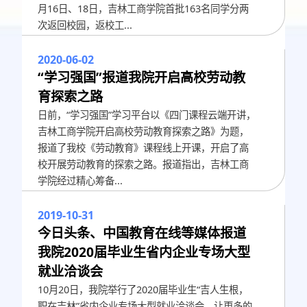
月16日、18日，吉林工商学院首批163名同学分两
次返回校园，返校工...
2020-06-02
“学习强国”报道我院开启高校劳动教
育探索之路
日前，“学习强国”学习平台以《四门课程云端开讲，
吉林工商学院开启高校劳动教育探索之路》为题，
报道了我校《劳动教育》课程线上开课，开启了高
校开展劳动教育的探索之路。报道指出，吉林工商
学院经过精心筹备...
2019-10-31
今日头条、中国教育在线等媒体报道
我院2020届毕业生省内企业专场大型
就业洽谈会
10月20日，我院举行了2020届毕业生“吉人生根，
职在吉林”省内企业专场大型就业洽谈会，让更多的