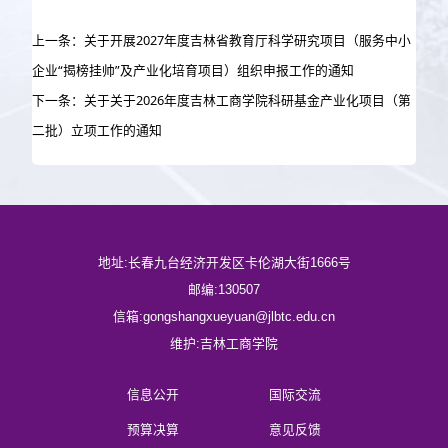
上一条：关于开展2027年度吉林省教育厅科学研究项目（服务中小
企业“揭榜挂帅”及产业化培育项目）组织申报工作的通知
下一条：关于关于2026年度吉林工商学院科研基金产业化项目（第
二批）立项工作的通知
地址:长春九台经济开发区卡伦湖大街1666号
邮编:130507
信箱:gongshangxueyuan@jlbtc.edu.cn
维护:吉林工商学院
信息公开
国际交流
预算决算
意见反馈