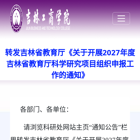
转发吉林省教育厅《关于开展2027年度
吉林省教育厅科学研究项目组织申报工
作的通知》
各部门、各单位：
请浏览科研处网站主页
“通知公告”栏