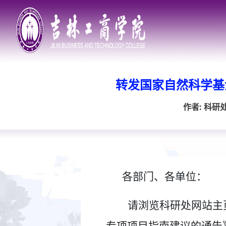
转发国家自然科学基
作者: 科研
各部门、各单位：
请浏览科研处网站主