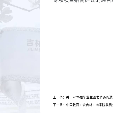
专项项目指南建议的通告
上一条：关于2026届毕业生图书清还的通
下一条：中国教育工会吉林工商学院委员会