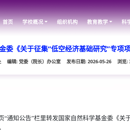
首页
学校概况
组织机构
教育教学
科
金委《关于征集“低空经济基础研究”专项
处
编辑: 党委（院长）办公室
发布日期: 2026-05-26
浏览:
页
“通知公告”栏里转发国家自然科学基金委《关于