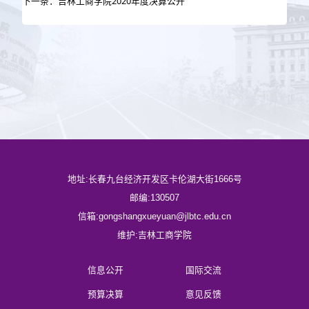
下一条：吉林工商学院2020年度决算公开
地址:长春九台经济开发区卡伦湖大街1666号
邮编:130507
信箱:gongshangxueyuan@jlbtc.edu.cn
维护:吉林工商学院
信息公开
国际交流
预算决算
意见反馈