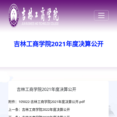
吉林工商学院2021年度决算公开
吉林工商学院2021年度决算公开
附件：105022-吉林工商学院2021年度决算公开.pdf
上一条：吉林工商学院2022年度决算公开