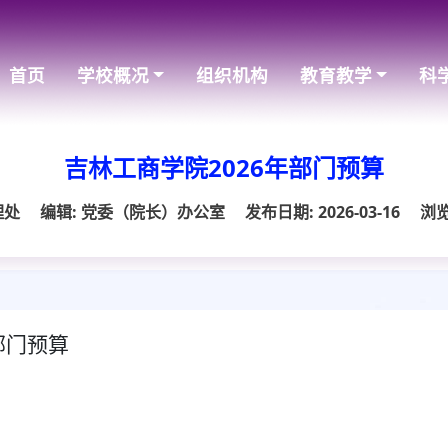
首页
学校概况
组织机构
教育教学
科
吉林工商学院2026年部门预算
理处
编辑: 党委（院长）办公室
发布日期: 2026-03-16
浏览
部门预算