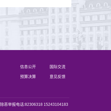
信息公开
国际交流
预算决算
意见反馈
恶举报电话:82306318 15243104183