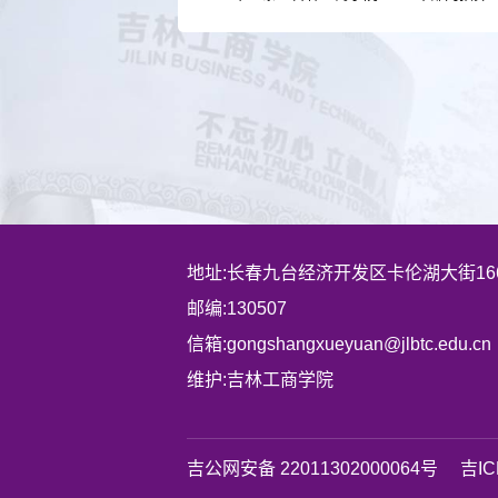
地址:长春九台经济开发区卡伦湖大街16
邮编:130507
信箱:gongshangxueyuan@jlbtc.edu.cn
维护:吉林工商学院
吉公网安备 22011302000064号
吉IC