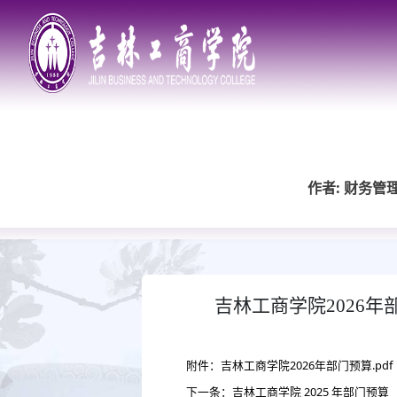
作者: 财务管
吉林工商学院2026年
附件：吉林工商学院2026年部门预算.pdf
下一条：吉林工商学院 2025 年部门预算