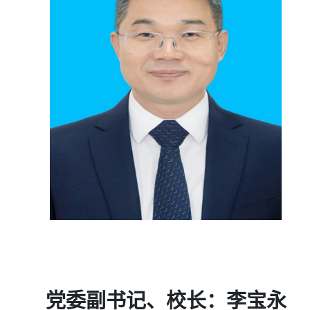
党委副书记、校长：
李宝永