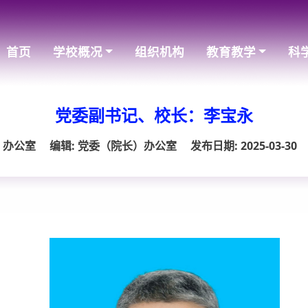
首页
学校概况
组织机构
教育教学
科
党委副书记、校长：李宝永
）办公室
编辑: 党委（院长）办公室
发布日期: 2025-03-30