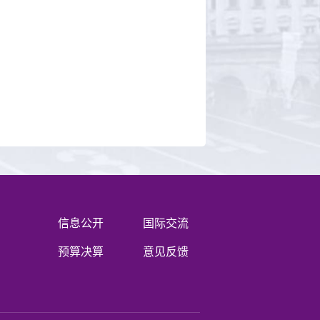
信息公开
国际交流
预算决算
意见反馈