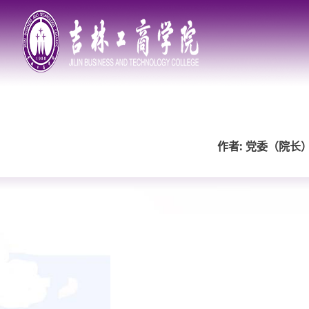
作者: 党委（院长