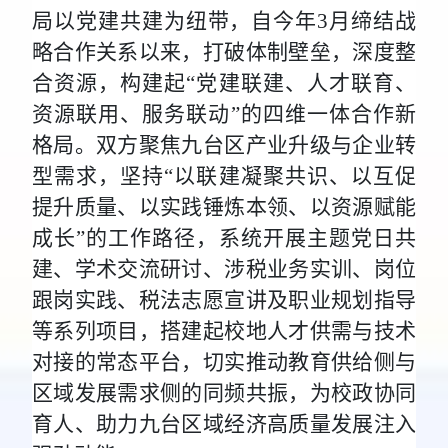
局以党建共建为纽带，自今年3月缔结战
略合作关系以来，打破体制壁垒，深度整
合资源，构建起“党建联建、人才联育、
资源联用、服务联动”的四维一体合作新
格局。双方聚焦九台区产业升级与企业转
型需求，坚持“以联建凝聚共识、以互促
提升质量、以实践锤炼本领、以资源赋能
成长”的工作路径，系统开展主题党日共
建、学术交流研讨、涉税业务实训、岗位
跟岗实践、税法志愿宣讲及职业规划指导
等系列项目，搭建起校地人才供需与技术
对接的常态平台，切实推动教育供给侧与
区域发展需求侧的同频共振，为校政协同
育人、助力九台区域经济高质量发展注入