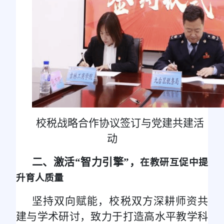
校税战略合作协议签订与党建共建活
动
二、激活“智力引擎”，
在教研互促中提
升育人质量
坚持双向赋能，校税双方深耕师资共
建与学术研讨，致力于打造高水平教学科