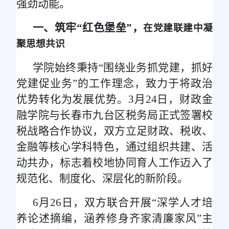
强劲动能。
一、筑牢“红色堡垒”，
在党建联建中凝
聚思想共识
学院始终秉持“围绕业务抓党建，抓好
党建促业务”的工作理念，致力于将政治
优势转化为发展优势。3月24日，财政金
融学院与长春市九台区税务局正式签署校
税战略合作协议，双方立足财政、税收、
金融等核心学科特色，通过组织共建、活
动共办，标志着校地协同育人工作迈入了
规范化、制度化、深层化的新阶段。
6月26日，双方联合开展“深学人才培
养论述摘编，涵养修身齐家清廉家风”主