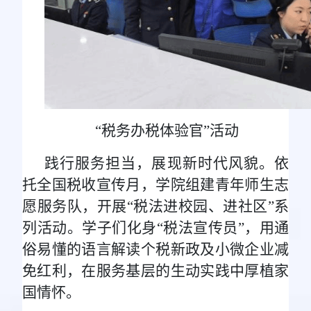
“税务办税体验官”活动
践行服务担当，展现新时代风貌。依
托全国税收宣传月，学院组建青年师生志
愿服务队，开展“税法进校园、进社区”系
列活动。学子们化身“税法宣传员”，用通
俗易懂的语言解读个税新政及小微企业减
免红利，在服务基层的生动实践中厚植家
国情怀。