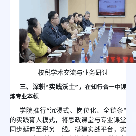
校税学术交流与业务研讨
三、深耕“实践沃土”，
在知行合一中锤
炼专业本领
学院推行“沉浸式、岗位化、全链条”
的实践育人模式，将思政课堂与专业课堂
同步延伸至税务一线。搭建实战平台，实