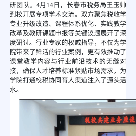
研团队。4月14日，长春市税务局王玉帅
到校开展专项学术交流。双方聚焦税收学
专业升级改造、课程体系优化、实践教学
改革及教研课题申报等关键议题展开了深
度研讨。行业专家的权威指导，不仅为学
院带来了鲜活的行业案例，更有效推动了
课堂教学内容与行业前沿技术的无缝对
接，确保人才培养标准紧贴市场需求，为
学院打通校税协同育人渠道注入了源头活
水。