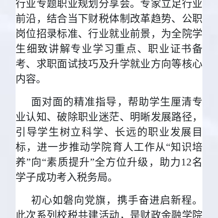
行业专题职业规划分享会。专家立足行业
前沿，结合当下财税体制改革趋势、公职
岗位招录标准、行业就业前景，为全院学
生细致讲解专业学习重点、职业证书备
考、求职面试技巧及升学就业方向等核心
内容。
面对面的精准指导，帮助学生厘清专
业认知、破除职业迷茫、明晰发展路径，
引导学生树立科学、长远的职业发展目
标，进一步推动学院育人工作从“知识培
养”向“素质提升”全方位升级，助力12名
学子成功考入税务局。
初心如磐向党旗，携手奋进启新程。
此次系列校税共建活动，是财政金融学院