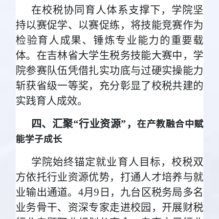
在校税协同育人体系支撑下，学院坚
持以赛促学、以赛促练，将技能竞赛作为
检验育人成果、锤炼专业能力的重要载
体。在吉林省大学生税务技能大赛中，学
院参赛队伍凭借扎实功底与过硬实操能力
斩获省级一等奖，充分彰显了校税共建的
实践育人成效。
四、汇聚“行业资源”，
在产教融合中赋
能学子成长
学院始终锚定就业育人目标，校税双
方依托行业资源优势，打通人才培养与就
业输出通道。4月9日，九台区税务局多名
业务骨干、资深专家走进校园，开展财税