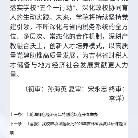
落实学校“五个一行动”、深化政校协同育
人的生动实践。未来，学院将持续坚持党
建引领，不断深化与省内税务系统的全方
位、多层次、常态化的合作机制，深耕产
教融合沃土，创新人才培养模式，以高质
量党建助推高质量发展，为吉林省财税人
才储备与地方经济社会发展贡献更大力
量。
（初审：孙海英 复审：宋永忠 终审：
李洋）
上一条：卡伦湖绿色经济青年特别论坛在长春举办
下一条：【喜报】我校85项课题获批2026年吉林省高教科研课题立
项