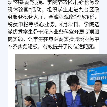
现“零距离”对接。学院常态化开展“税务办
税体验官”活动，组织学生走进九台区政
务服务税务大厅，全流程观摩智能办税、
税费申报等核心业务。4月27日，学院选
派优秀学生骨干深入业务科室开展专项跟
岗实践，让学生在零距离实操涉税业务中
补齐实务短板，有效提升了岗位适配度。