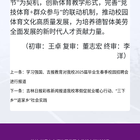
节”为契机，创新体育教学形式，完善“竞
技体育+群众参与”的联动机制，推动校园
体育文化高质量发展，为培养德智体美劳
全面发展的新时代人才贡献力量。
（初审：王卓 复审：董志宏 终审：李
洋）
上一条：学习强国、吉报教育对我校2025届毕业生春季校园招聘会
进行报道
下一条：吉林日报彩练新闻报道我校寒假促就业暖心行动、“三下
乡”“返家乡”社会实践