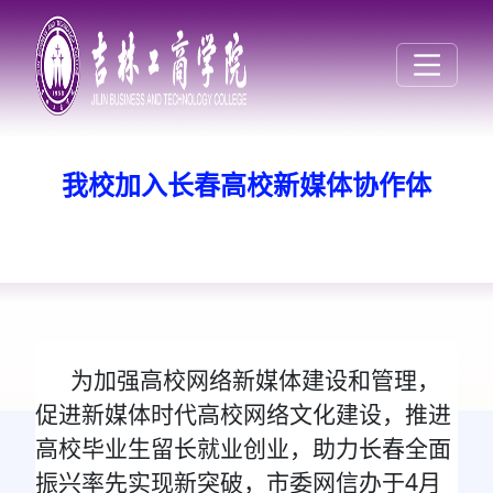
我校加入长春高校新媒体协作体
为加强高校网络新媒体建设和管理，
促进新媒体时代高校网络文化建设，推进
高校毕业生留长就业创业，助力长春全面
振兴率先实现新突破，市委网信办于4月